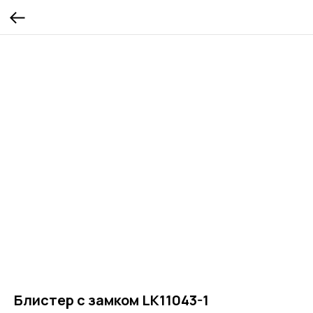
Блистер с замком LK11043-1