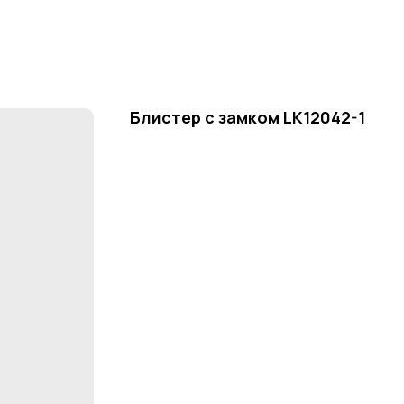
Блистер с замком LK12042-1