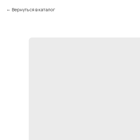
Вернуться в каталог